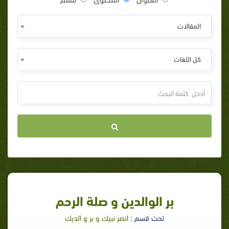
المقالات
كل اللغات
بر الوالدين و صلة الرحم
تحت قسم :
انصر نبيك و بر و الديك