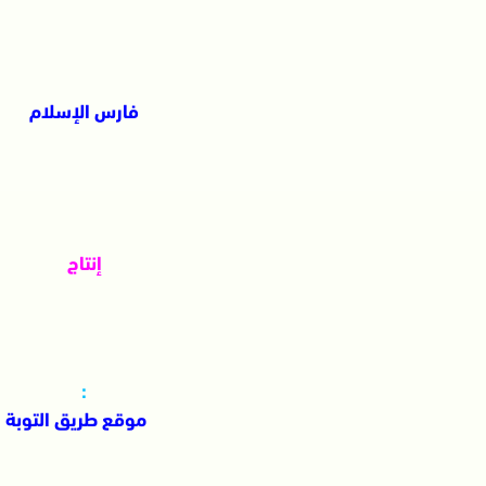
فارس الإسلام
إنتاج
:
موقع طريق التوبة