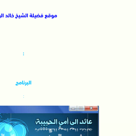
موقع فضيلة الشيخ خالد ال
:
البرنامج
: