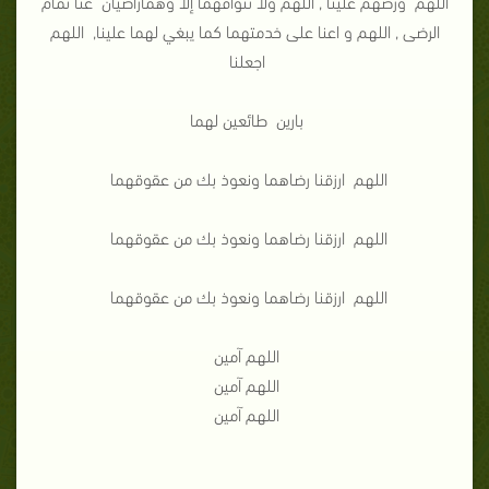
اللهم ورضهم علينا , اللهم ولا تتوافهما إلا وهماراضيان عنا تمام
الرضى , اللهم و اعنا على خدمتهما كما يبغي لهما علينا, اللهم
اجعلنا
بارين طائعين لهما
اللهم ارزقنا رضاهما ونعوذ بك من عقوقهما
اللهم ارزقنا رضاهما ونعوذ بك من عقوقهما
اللهم ارزقنا رضاهما ونعوذ بك من عقوقهما
اللهم آمين
اللهم آمين
اللهم آمين