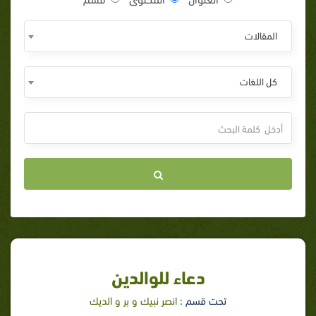
المقالات
كل اللغات
دعاء للوالدين
تحت قسم :
انصر نبيك و بر و الديك