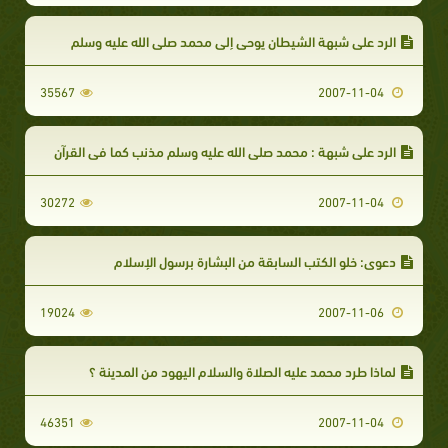
الرد علي شبهة الشيطان يوحي إلى محمد صلى الله عليه وسلم
35567
2007-11-04
الرد على شبهة : محمد صلى الله عليه وسلم مذنب كما فى القرآن
30272
2007-11-04
دعوى: خلو الكتب السابقة من البشارة برسول الإسلام
19024
2007-11-06
لماذا طرد محمد عليه الصلاة والسلام اليهود من المدينة ؟
46351
2007-11-04