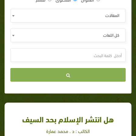
المقالات
كل اللغات
هل انتشر الإسلام بحد السيف
الكاتب : د . محمد عمارة