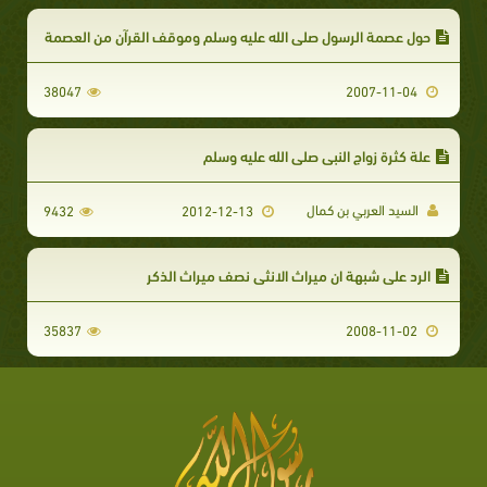
حول عصمة الرسول صلى الله عليه وسلم وموقف القرآن من العصمة
38047
2007-11-04
علة كثرة زواج النبي صلى الله عليه وسلم
السيد العربي بن كمال
9432
2012-12-13
الرد علي شبهة ان ميراث الانثي نصف ميراث الذكر
35837
2008-11-02