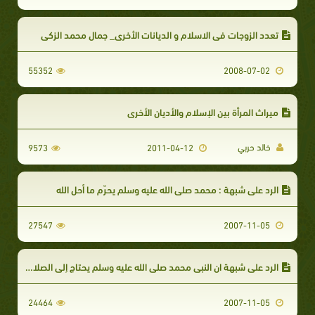
تعدد الزوجات في الاسلام و الديانات الأخرى_ جمال محمد الزكى
55352
2008-07-02
ميراث المرأة بين الإسلام والأديان الأخرى
خالد حربي
9573
2011-04-12
الرد على شبهة : محمد صلى الله عليه وسلم يحرّم ما أحل الله
27547
2007-11-05
الرد علي شبهة ان النبي محمد صلى الله عليه وسلم يحتاج إلى الصلاة عليه
24464
2007-11-05