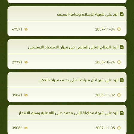
الرد علي شبهة الإسلام وخرافة السيف
47571
2007-11-04
أزمة النظام المالى العالمى فى ميزان الاقتصاد الإسلامى
27791
2008-10-24
الرد علي شبهة ان ميراث الانثي نصف ميراث الذكر
35841
2008-11-02
الرد على شبهة محاولة النبي محمد صلى الله عليه وسلم الانتحار
39086
2007-11-05