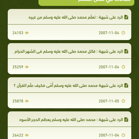
الرد على شبهة : تعلّم محمد صلى الله عليه وسلم من غيره
24103
2007-11-04
الرد على شبهة : قاتل محمد صلى الله عليه وسلم فى الشهر الحرام
25259
2007-11-04
الرد على شبهة محمد صلى الله عليه وسلم أُمّى فكيف علّم القرآن ؟
25878
2007-11-05
الرد على شبهة : محمد صلى الله عليه وسلم يعظم الحجر الأسود
26422
2007-11-04