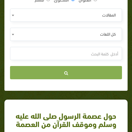
المقالات
كل اللغات
حول عصمة الرسول صلى الله عليه
وسلم وموقف القرآن من العصمة