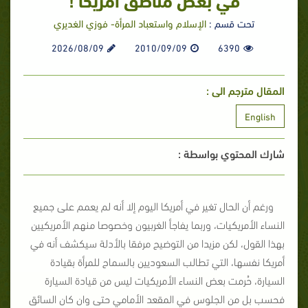
تحت قسم :
الإسلام واستعباد المرأة- فوزي الغديري
2026/08/09
2010/09/09
6390
المقال مترجم الى :
English
شارك المحتوي بواسطة :
ورغم أن الحال تغير في أمريكا اليوم إلا أنه لم يعمم على جميع
النساء الأمريكيات، وربما يفاجأ الغربيون وخصوصا منهم الأمريكيين
بهذا القول، لكن مزيدا من التوضيح مرفقا بالأدلة سيكشف أنه في
أمريكا نفسها، التي تطالب السعوديين بالسماح للمرأة بقيادة
السيارة، حُرمت بعض النساء الأمريكيات ليس من قيادة السيارة
فحسب بل من الجلوس في المقعد الأمامي حتى وان كان السائق