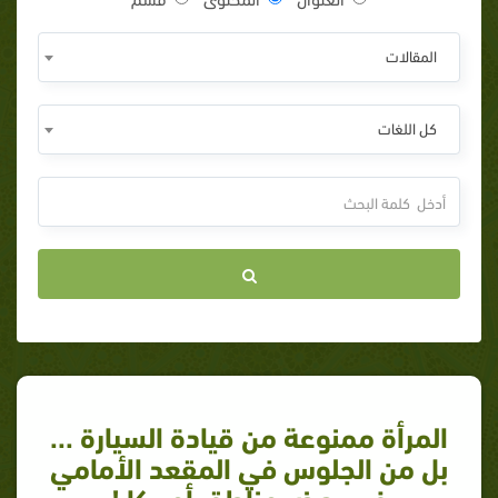
المقالات
كل اللغات
المرأة ممنوعة من قيادة السيارة ...
بل من الجلوس في المقعد الأمامي
في بعض مناطق أمريكا !