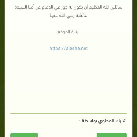
سائلين الله العظيم أن يكون له دور في الدفاع عن أمنا السيدة
عائشة رضي الله عنها
لزيارة الموقع
https://aiesha.net
شارك المحتوي بواسطة :