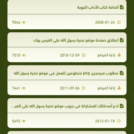
أضافة كتاب الأداب النبوية
9546
2008-01-24
انطلاق صفحة موقع نصرة رسول الله علي الفيس بوك
إدارة الموقع
7510
2010-12-09
مطلوب مبرمجين php متطوعين للعمل في موقع نصرة رسول الله
إدارة الموقع
7441
2011-09-06
ادع أصدقائك للمشاركة في جروب موقع نصرة رسول الله على الفيس بوك
5692
2012-01-18