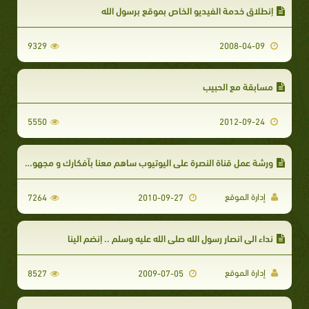
إنطلاق خدمة الفيديو الخاص بموقع برسول الله
9329
2008-04-09
مسابقة مع الحبيب
5550
2012-09-24
ورشة عمل قناة النصرة على اليوتيوب ساهم معنا بآفكارك و مجهودك
إدارة الموقع
7264
2010-09-27
نداء الى انصار رسول الله صلى الله عليه وسلم .. إنضم الينا
إدارة الموقع
8527
2009-07-05