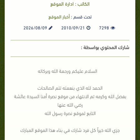
الكاتب : ادارة الموقع
تحت قسم :
أخبار الموقع
2026/08/09
2010/09/21
7298
شارك المحتوي بواسطة :
السلام عليكم ورحمة الله وبركاته
الحمد لله الذي بنعمته تتم الصالحات
بفضل الله وكرمه تم الانتهاء من موقع نصرة أمنا السيدة عائشة
رضي الله عنها
التابع لموقع نصرة رسول الله
جزي الله خيراً كل فرد شارك في بناء هذا الموقع المبارك