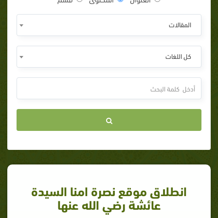
المقالات
كل اللغات
انطلاق موقع نصرة امنا السيدة
عائشة رضي الله عنها