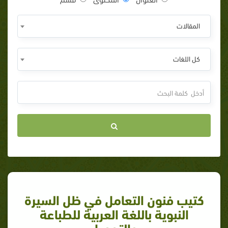
المقالات
كل اللغات
كتيب فنون التعامل في ظل السيرة
النبوية باللغة العربية للطباعة
والتحميل