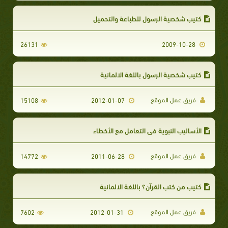
كتيب شخصية الرسول للطباعة والتحميل
26131
2009-10-28
كتيب شخصية الرسول باللغة الالمانية
فريق عمل الموقع
15108
2012-01-07
الأساليب النبوية في التعامل مع الأخطاء
فريق عمل الموقع
14772
2011-06-28
كتيب من كتب القرآن؟ باللغة الالمانية
فريق عمل الموقع
7602
2012-01-31