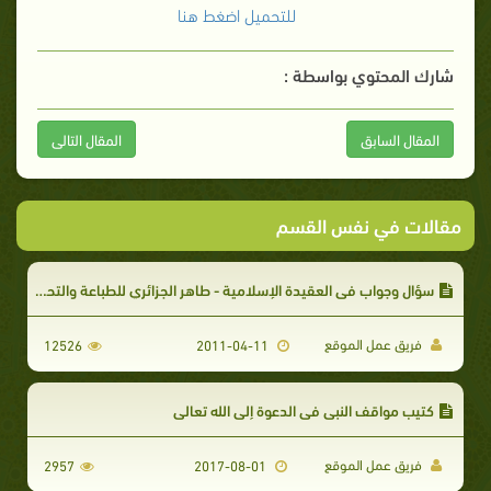
للتحميل اضغط هنا
شارك المحتوي بواسطة :
المقال السابق
المقال التالى
مقالات في نفس القسم
سؤال وجواب في العقيدة الإسلامية - طاهر الجزائري للطباعة والتحميل
فريق عمل الموقع
12526
2011-04-11
كتيب مواقف النبي في الدعوة إلى الله تعالى
فريق عمل الموقع
2957
2017-08-01