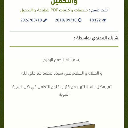
تحت قسم :
ملصقات و كتيبات PDF للطباعة و التحميل
2026/08/10
2010/09/30
18322
شارك المحتوي بواسطة :
بسم الله الرحمن الرحيم
و الصلاة و السلام على سيدنا محمد خير خلق الله
تم بفضل الله الانتهاء من كتيب فنون التعامل في ظل السيرة
النبوية