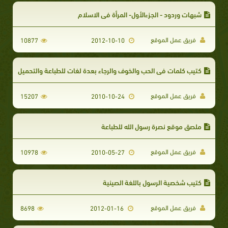
شبهات وردود - الجزءالأول- المرأة في الاسلام
فريق عمل الموقع
10877
2012-10-10
كتيب كلمات في الحب والخوف والرجاء بعدة لغات للطباعة والتحميل
فريق عمل الموقع
15207
2010-10-24
ملصق موقع نصرة رسول الله للطباعة
فريق عمل الموقع
10978
2010-05-27
كتيب شخصية الرسول باللغة الصينية
فريق عمل الموقع
8698
2012-01-16