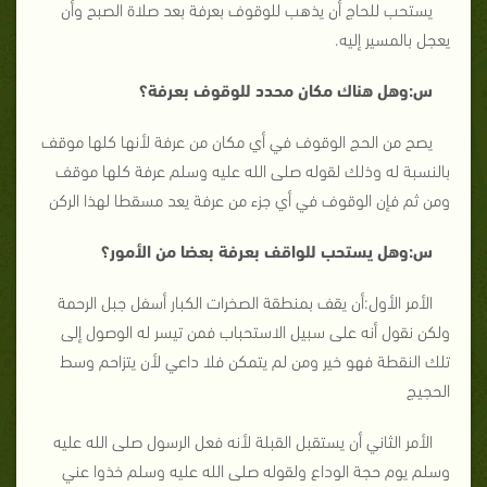
يستحب للحاج أن يذهب للوقوف بعرفة بعد صلاة الصبح وأن
يعجل بالمسير إليه.
س:وهل هناك مكان محدد للوقوف بعرفة؟
يصح من الحج الوقوف في أي مكان من عرفة لأنها كلها موقف
بالنسبة له وذلك لقوله صلى الله عليه وسلم عرفة كلها موقف
ومن ثم فإن الوقوف في أي جزء من عرفة يعد مسقطا لهذا الركن
س:وهل يستحب للواقف بعرفة بعضا من الأمور؟
الأمر الأول:أن يقف بمنطقة الصخرات الكبار أسفل جبل الرحمة
ولكن نقول أنه على سبيل الاستحباب فمن تيسر له الوصول إلى
تلك النقطة فهو خير ومن لم يتمكن فلا داعي لأن يتزاحم وسط
الحجيج
الأمر الثاني أن يستقبل القبلة لأنه فعل الرسول صلى الله عليه
وسلم يوم حجة الوداع ولقوله صلى الله عليه وسلم خذوا عني