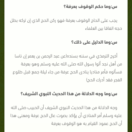
س:وما حكم الوقوف بعرفة؟
يجب على الحاج الوقوف بعرفة فهو ركن الحج الذي إن تركه بطل
حجه اتفاقا بين العلماء
س:وما الدليل على ذلك؟
أخرج الترمذي في سننه بسنده(عن عبد الرحمن بن يعمر إن ناسا
من أهل نجد أتوا رسول الله صلى الله عليه وسلم وهو بعرفة
فسألوه فأمر مناديا ينادى الحج عرفة من جاء ليلة جمع قبل طلوع
الفجر فقد أدرك الحج)
س:وما وجه الدلالة من هذا الحديث النبوي الشريف؟
وجه الدلالة من هذا الحديث النبوي الشريف أن الحبيب صلى الله
عليه وسلم أمر المنادي أن يؤكد بصوت عال الحج عرفة ومعنى هذا
أن الحج عمود القيام به هو الوقوف بعرفة