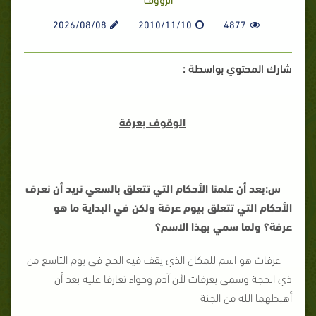
2026/08/08
2010/11/10
4877
شارك المحتوي بواسطة :
الوقوف بعرفة
س:بعد أن علمنا الأحكام التي تتعلق بالسعي نريد أن نعرف
الأحكام التي تتعلق بيوم عرفة ولكن في البداية ما هو
عرفة؟ ولما سمي بهذا الاسم؟
عرفات هو اسم للمكان الذي يقف فيه الحج فى يوم التاسع من
ذي الحجة وسمى بعرفات لأن آدم وحواء تعارفا عليه بعد أن
أهبطهما الله من الجنة