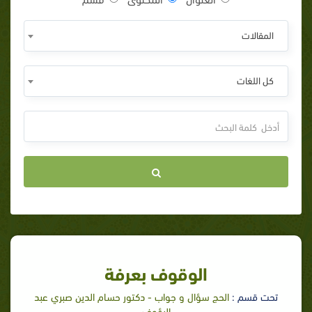
المقالات
كل اللغات
الوقوف بعرفة
تحت قسم :
الحج سؤال و جواب - دكتور حسام الدين صبري عبد
الرؤوف