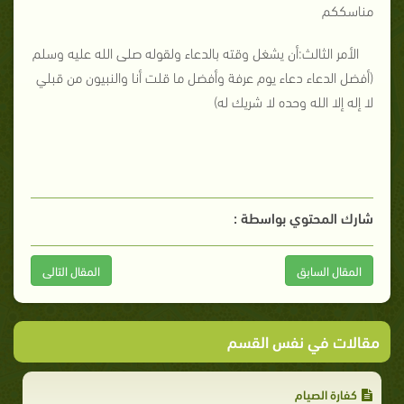
مناسككم
الأمر الثالث:أن يشغل وقته بالدعاء ولقوله صلى الله عليه وسلم
(أفضل الدعاء دعاء يوم عرفة وأفضل ما قلت أنا والنبيون من قبلي
لا إله إلا الله وحده لا شريك له)
شارك المحتوي بواسطة :
المقال السابق
المقال التالى
مقالات في نفس القسم
كفارة الصيام