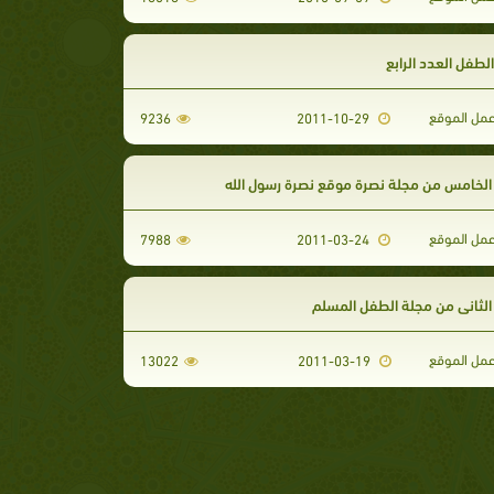
لطفل العدد الرابع
مل الموقع
9236
2011-10-29
الخامس من مجلة نصرة موقع نصرة رسول الله
مل الموقع
7988
2011-03-24
الثاني من مجلة الطفل المسلم
مل الموقع
13022
2011-03-19