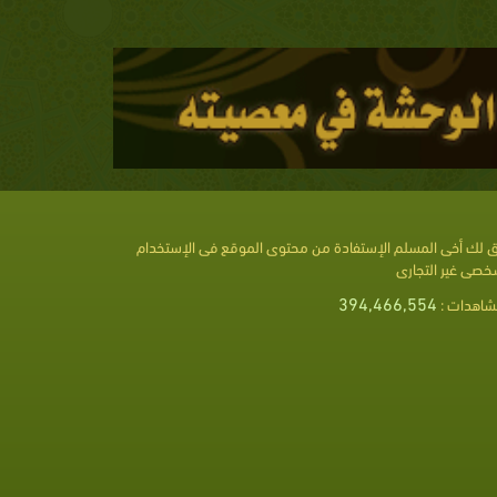
 لك أخى المسلم الإستفادة من محتوى الموقع فى الإستخدام
خصى غير التجارى
394,466,554
شاهدات :