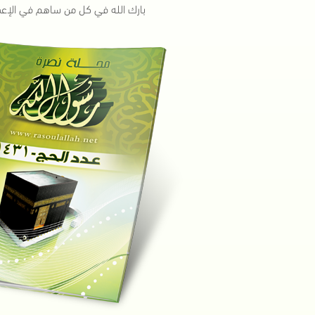
بارك الله في كل من ساهم في الإعدا