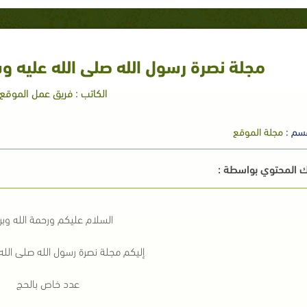
مجلة نصرة رسول الله صلى الله عليه 
الكاتب : فريق عمل الموقع
سم :
مجلة الموقع
 المحتوي بواسطة :
السلام عليكم ورحمة الله وبر
إليكم مجلة نصرة رسول الله صلى الل
عدد خاص بالحج