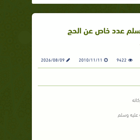
وسلم عدد خاص عن الحج
2026/08/09
2010/11/11
9422
كاته
ه عليه وسلم