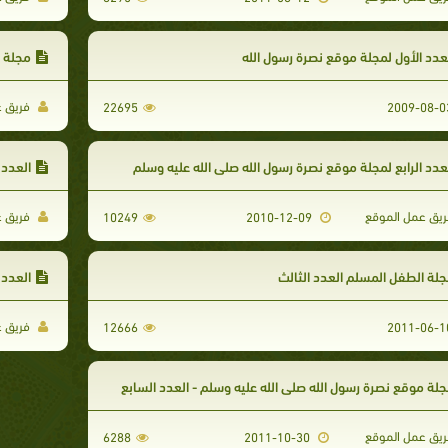
عدد الأول لمجلة موقع نصرة رسول الله
مجلة ا
فريق ع
22695
عدد الرابع لمجلة موقع نصرة رسول الله صلى الله عليه وسلم
العدد 
يق عمل الموقع
فريق ع
10249
2010-12-09
لة الطفل المسلم العدد الثالث
العدد 
فريق ع
12666
لة موقع نصرة رسول الله صلى الله عليه وسلم - العدد السابع
يق عمل الموقع
6288
2011-10-30