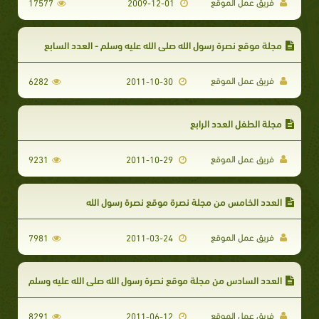
فريق عمل الموقع
17577
2009-12-01
مجلة موقع نصرة رسول الله صلى الله عليه وسلم - العدد السابع
فريق عمل الموقع
6282
2011-10-30
مجلة الطفل العدد الرابع
فريق عمل الموقع
9231
2011-10-29
العدد الخامس من مجلة نصرة موقع نصرة رسول الله
فريق عمل الموقع
7981
2011-03-24
العدد السادس من مجلة موقع نصرة رسول الله صلى الله عليه وسلم
فريق عمل الموقع
8291
2011-06-12