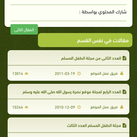
شارك المحتوي بواسطة :
المقال التالى
مقالات في نفس القسم
العدد الثاني من مجلة الطفل المسلم
فريق عمل الموقع
13014
2011-03-19
العدد الرابع لمجلة موقع نصرة رسول الله صلى الله عليه وسلم
فريق عمل الموقع
10244
2010-12-09
مجلة الطفل المسلم العدد الثالث