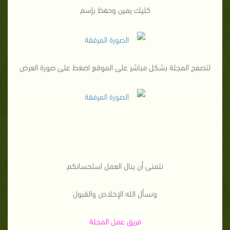
كليك يمين وحفظ بإسم
لتصفح المجلة بشكل مباشر على الموقع اضغط على صورة العرض
نتمنى أن ينال العمل استحسانكم
ونسأل الله الإخلاص والقبول
فريق عمل المجلة