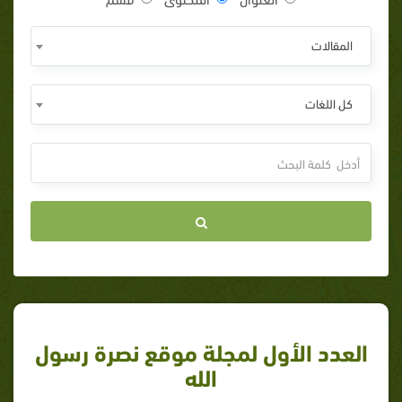
المقالات
كل اللغات
العدد الأول لمجلة موقع نصرة رسول
الله