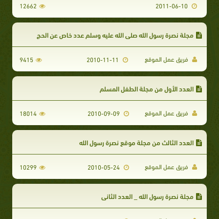
12662
2011-06-10
مجلة نصرة رسول الله صلى الله عليه وسلم عدد خاص عن الحج
فريق عمل الموقع
9415
2010-11-11
العدد الأول من مجلة الطفل المسلم
فريق عمل الموقع
18014
2010-09-09
العدد الثالث من مجلة موقع نصرة رسول الله
فريق عمل الموقع
10299
2010-05-24
مجلة نصرة رسول الله _ العدد الثاني