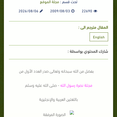
تحت قسم :
مجلة الموقع
2026/08/06
2009/08/03
22690
المقال مترجم الى :
English
شارك المحتوي بواسطة :
بفضل من الله سبحانه وتعالى صدر العدد الأول من
مجلة نصرة رسول الله
- صلى الله عليه وسلم
باللغتين العربية والإنجليزية