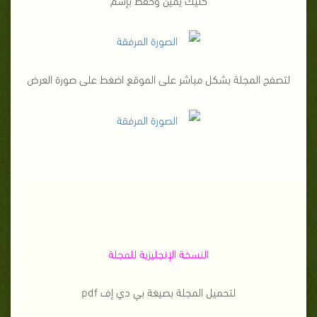
لتصفح المجلة بشكل مباشر على الموقع اضغط على صورة العرض
النسخة الإنجليزية للمجلة
لتحميل المجلة بصيغة بي دي إف pdf