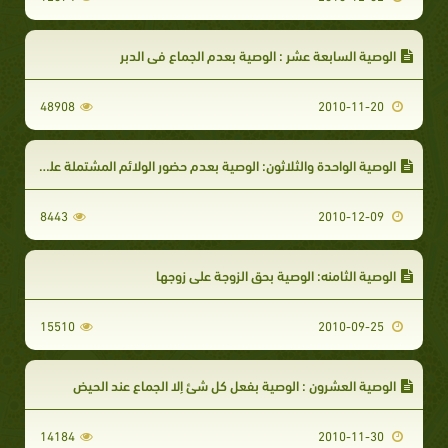
الوصية السابعة عشر : الوصية بعدم الجماع في الدبر
48908
2010-11-20
الوصية الواحدة والثلاثون: الوصية بعدم حضور الولائم المشتملة على المنكر
8443
2010-12-09
الوصية الثامنه: الوصية بحق الزوجة على زوجها
15510
2010-09-25
الوصية العشرون : الوصية بفعل كل شئ إلا الجماع عند الحيض
14184
2010-11-30