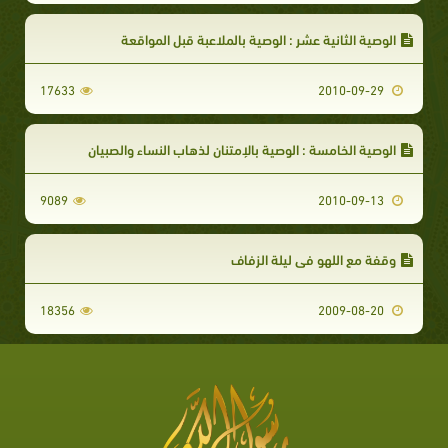
الوصية الثانية عشر : الوصية بالملاعبة قبل المواقعة
17633
2010-09-29
الوصية الخامسة : الوصية بالإمتنان لذهاب النساء والصبيان
9089
2010-09-13
وقفة مع اللهو في ليلة الزفاف
18356
2009-08-20