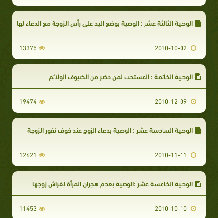
الوصية الثالثة عشر : الوصية بوضع اليد على رأس الزوجة مع الدعاء لها
13375
2010-10-02
الوصية الخاتمة : المستحب لمن حضر من الضيوف الولائم
19474
2010-12-09
الوصية السادسة عشر : الوصية بدعاء الزوج عند خوف نفور الزوجة
12621
2010-11-11
الوصية الخامسة عشر :الوصية بعدم هجران المرأة لفراش زوجها
11453
2010-10-10