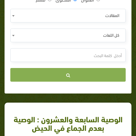
المقالات
كل اللغات
الوصية السابعة والعشرون : الوصية
بعدم الجماع في الحيض