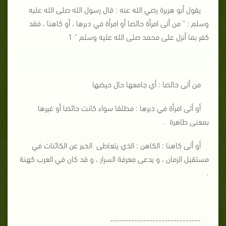
يقول أبو هريرة رضي الله عنه : قال رسول الله صلى الله عليه
وسلم : " من أتى امرأة حائضا أو امرأة في دبرها ، أو كاهنا ، فقد
كفر بما أنزل على محمد صلى الله عليه وسلم " 1
من أتى حائضا : أي جامعها حال حيضها
أو أتى امرأة في دبرها : مطلقا سواء كانت حائضا أو غيرها
بمعنى طاهرة .
أو أتى كاهنا : الكاهن : الذي يتعاطى الخبر عن الكائنات في
مستقبل الزمان ، و يدعى معرفة السرار ، و قد كان في العرب كهنة
.
------------------------------