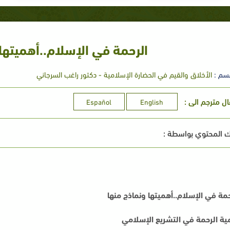
الرحمة في الإسلام..أهميتها 
سم :
الأخلاق والقيم في الحضارة الإسلامية - دكتور راغب السرجاني
ال مترجم الى :
Español
English
 المحتوي بواسطة :
حمة في الإسلام..أهميتها ونماذج منها
ية الرحمة في التشريع الإسلامي