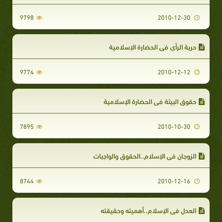
9798
2010-12-30
حرية الرأي في الحضارة الإسلامية
9774
2010-12-12
حقوق البيئة في الحضارة الإسلامية
7895
2010-10-30
الزوجان في الإسلام..الحقوق والواجبات
8744
2010-12-16
العدل في الإسلام..أهميته وحقيقته