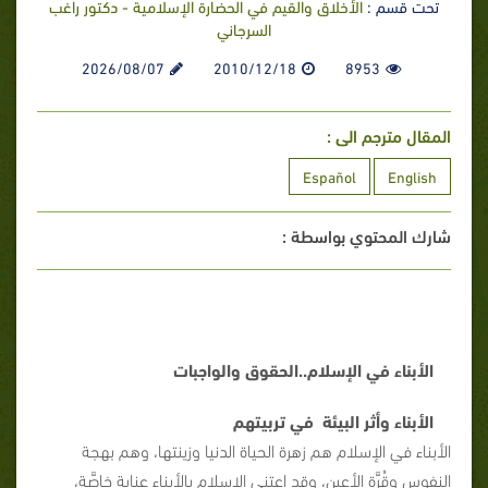
تحت قسم :
الأخلاق والقيم في الحضارة الإسلامية - دكتور راغب
السرجاني
2026/08/07
2010/12/18
8953
المقال مترجم الى :
Español
English
شارك المحتوي بواسطة :
الأبناء في الإسلام..الحقوق والواجبات
الأبناء وأثر البيئة في تربيتهم
الأبناء في الإسلام هم زهرة الحياة الدنيا وزينتها، وهم بهجة
النفوس وقُرَّة الأعين، وقد اعتنى الإسلام بالأبناء عناية خاصَّة،