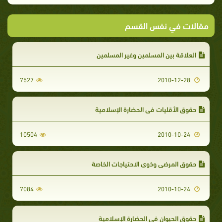
مقالات في نفس القسم
العلاقة بين المسلمين وغير المسلمين
7527
2010-12-28
حقوق الأقليات في الحضارة الإسلامية
10504
2010-10-24
حقوق المرضى وذوي الاحتياجات الخاصة
7084
2010-10-24
حقوق الحيوان في الحضارة الإسلامية