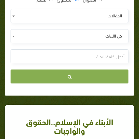
المقالات
كل اللغات
الأبناء في الإسلام..الحقوق
والواجبات