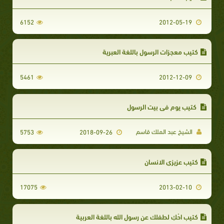
6152
2012-05-19
كتيب معجزات الرسول باللغة العبرية
5461
2012-12-09
كتيب يوم في بيت الرسول
الشيخ عبد الملك قاسم
5753
2018-09-26
كتيب عزيزي الانسان
17075
2013-02-10
كتيب احْكِ لطفلك عن رسول الله باللغة العربية