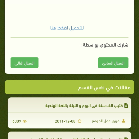
للتحميل اضغط هنا
شارك المحتوي بواسطة :
المقال السابق
المقال التالى
مقالات في نفس القسم
كتيب الف سنة في اليوم و الليلة باللغة الهندية
فريق عمل الموقع
6309
2011-12-08