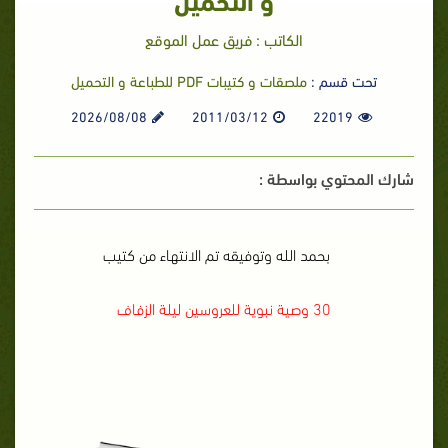
الكاتب : فريق عمل الموقع
تحت قسم :
ملصقات و كتيبات PDF للطباعة و التحميل
2026/08/08
2011/03/12
22019
شارك المحتوي بواسطة :
بحمد الله وتوفيقه تم الانتهاء من كتيب
30 وصية نبوية للعروسين ليلة الزفاف