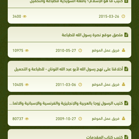
كتيب ما هو الإسلام؟ باللغة السويدية للطباعة والتحميل
3400
2015-03-26
ملصق موقع نصرة رسول الله للطباعة
فريق عمل الموقع
10975
2010-05-27
أخلاقنا على نهج رسول الله لأبو عبد الله النونان - للطباعة و التحميل
فريق عمل الموقع
10405
2011-03-06
كتيب الرسول زوجا بالعربية والإنجليزية والفرنسية والإسبانية والالمانية
فريق عمل الموقع
80737
2009-10-27
كتيب كتاب المقدمات