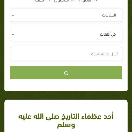
المقالات
كل اللغات
أحد عظماء التاريخ صلى الله عليه
وسلم