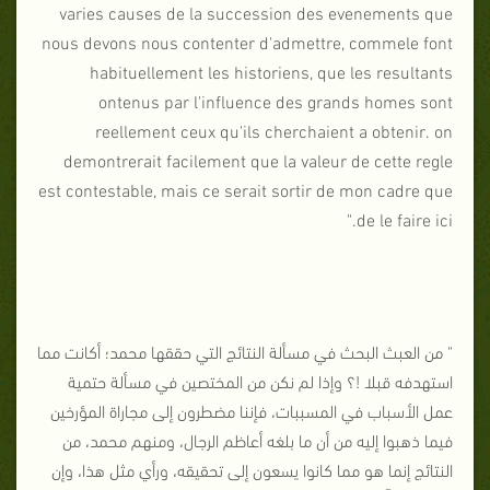
varies causes de la succession des evenements que
nous devons nous contenter d'admettre, commele font
habituellement les historiens, que les resultants
ontenus par l'influence des grands homes sont
reellement ceux qu'ils cherchaient a obtenir. on
demontrerait facilement que la valeur de cette regle
est contestable, mais ce serait sortir de mon cadre que
de le faire ici."
" من العبث البحث في مسألة النتائج التي حققها محمد؛ أكانت مما
استهدفه قبلا !؟ وإذا لم نكن من المختصين في مسألة حتمية
عمل الأسباب في المسببات، فإننا مضطرون إلى مجاراة المؤرخين
فيما ذهبوا إليه من أن ما بلغه أعاظم الرجال، ومنهم محمد، من
النتائج إنما هو مما كانوا يسعون إلى تحقيقه، ورأي مثل هذا، وإن