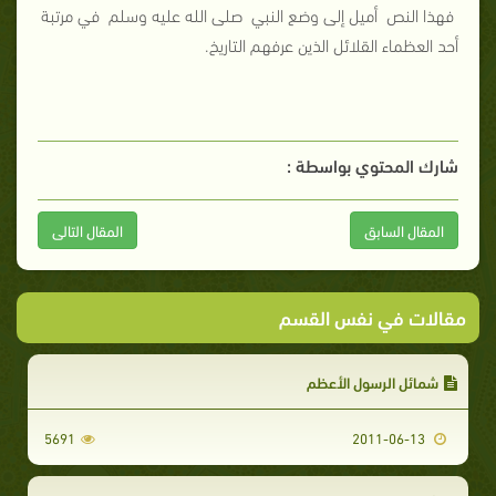
فهذا النص أميل إلى وضع النبي صلى الله عليه وسلم في مرتبة
أحد العظماء القلائل الذين عرفهم التاريخ.
شارك المحتوي بواسطة :
المقال السابق
المقال التالى
مقالات في نفس القسم
شمائل الرسول الأعظم
5691
2011-06-13