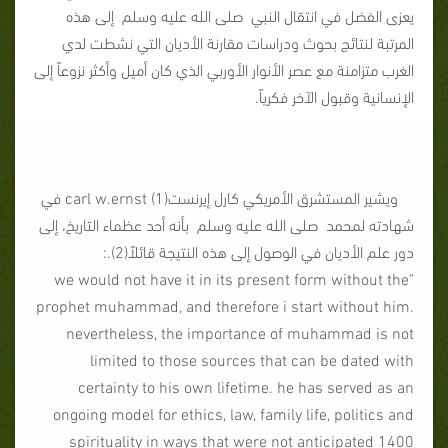
يعزى الفضل في انتقال النبي صلى الله عليه وسلم إلى هذه
المرتبة لنتائج بحوث ودراسات مقارنة الأديان التي نشطت لدي
الغرب متزامنة مع عصر الأنوار الأوربي الذي كان أميل وأكثر نزوعاً إلى
الإنسانية وقبول الآخر فكرياً.
ويشير المستشرق الأمريكي كارل إيرنست(1) carl w.ernst في
شهادته لمحمد صلى الله عليه وسلم بأنه أحد عظماء التاريخ، إلى
دور علم الأديان في الوصول إلى هذه النتيجة قائلاً(2).:
"we would not have it in its present form without the
prophet muhammad, and therefore i start without him.
nevertheless, the importance of muhammad is not
limited to those sources that can be dated with
certainty to his own lifetime. he has served as an
ongoing model for ethics, law, family life, politics and
spirituality in ways that were not anticipated 1400