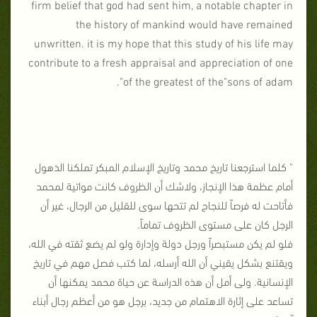
firm belief that god had sent him, a notable chapter in
the history of mankind would have remained
unwritten. it is my hope that this study of his life may
contribute to a fresh appraisal and appreciation of one
of the greatest of the"sons of adam".
" كلما استرجعنا تاريخ محمد وتاريخ الإسلام المبكر تملكنا الذهول
أمام عظمة هذا الإنجاز، ولاشك أن الظروف كانت مواتية لمحمد
فأتاحت له فرصاً للنجاح لم تتحها سوى للقليل من الرجال، غير أن
الرجل كان على مستوى الظروف تماماً.
فلو لم يكن مستبصراً ورجل دولة وإدارة ولو لم يضع ثقته في الله،
ويقتنع بشكل يقيني أن الله أرسله، لما كتب فصل مهم في تاريخ
الإنسانية. ولى أمل أن هذه الدراسة عن حياة محمد يمكنها أن
تساعد على إثارة الاهتمام من جديد، برجل هو من أعظم رجال أبناء