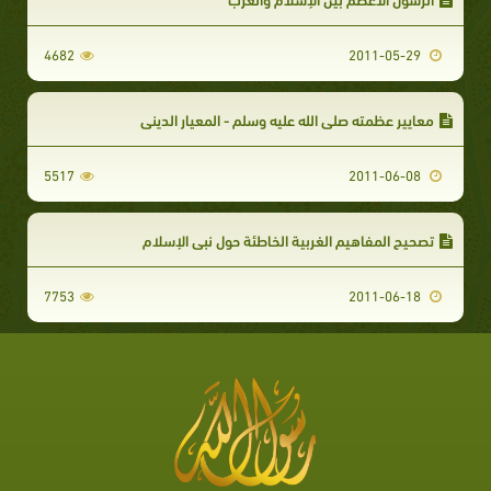
4682
2011-05-29
معايير عظمته صلى الله عليه وسلم - المعيار الديني
5517
2011-06-08
تصحيح المفاهيم الغربية الخاطئة حول نبي الإسلام
7753
2011-06-18