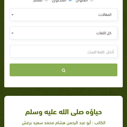
المقالات
كل اللغات
حياؤه صلى الله عليه وسلم
الكاتب : أبو عبد الرحمن هشام محمد سعيد برغش