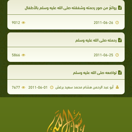
روائعُ من صورِ رحمته وشفقته صلى الله عليه وسلم بالأطفال
9012
2011-06-26
رحمته صلى الله عليه وسلم
5866
2011-06-25
تواضعه صلى الله عليه وسلم
أبو عبد الرحمن هشام محمد سعيد برغش
7677
2011-06-01