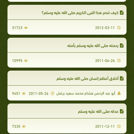
كيف ننصر هذا النبي الكريم صلى الله عليه وسلم؟
31723
2012-03-11
رحمته صلى الله عليه وسلم بأمته
10995
2011-06-26
أخلاق أعظم إنسان صلى الله عليه وسلم
أبو عبد الرحمن هشام محمد سعيد برغش
9451
2011-05-26
عدله صلى الله عليه وسلم
7335
2011-12-11