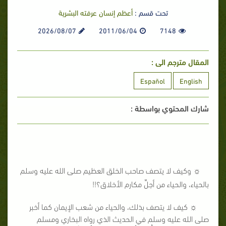
تحت قسم :
أعظم إنسان عرفته البشرية
2026/08/07
2011/06/04
7148
المقال مترجم الى :
Español
English
شارك المحتوي بواسطة :
☼ وكيف لا يتصف صاحب الخلق العظيم صلى الله عليه وسلم
بالحياء، والحياء من أجلِّ مكارم الأخلاق؟!!
☼ كيف لا يتصف بذلك، والحياء من شعب الإيمان كما أخبر
صلى الله عليه وسلم في الحديث الذي رواه البخاري ومسلم