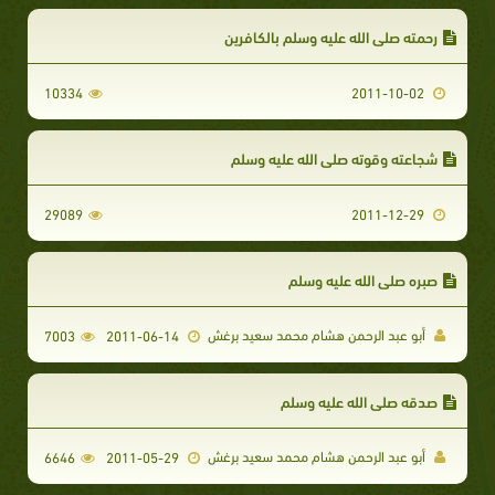
رحمته صلى الله عليه وسلم بالكافرين
10334
2011-10-02
شجاعته وقوته صلى الله عليه وسلم
29089
2011-12-29
صبره صلى الله عليه وسلم
أبو عبد الرحمن هشام محمد سعيد برغش
7003
2011-06-14
صدقه صلى الله عليه وسلم
أبو عبد الرحمن هشام محمد سعيد برغش
6646
2011-05-29