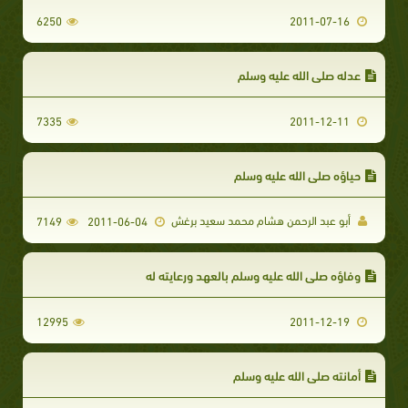
6250
2011-07-16
عدله صلى الله عليه وسلم
7335
2011-12-11
حياؤه صلى الله عليه وسلم
أبو عبد الرحمن هشام محمد سعيد برغش
7149
2011-06-04
وفاؤه صلى الله عليه وسلم بالعهد ورعايته له
12995
2011-12-19
أمانته صلى الله عليه وسلم