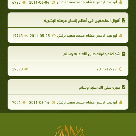
أبو عبد الرحمن هشام محمد سعيد برغش
6925
2011-06-04
أقوال المنصفين في أعظم إنسان عرفته البشرية
أبو عبد الرحمن هشام محمد سعيد برغش
19943
2011-05-25
شجاعته وقوته صلى الله عليه وسلم
29090
2011-12-29
صبره صلى الله عليه وسلم
أبو عبد الرحمن هشام محمد سعيد برغش
7004
2011-06-14