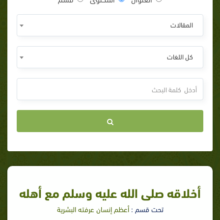
المقالات
كل اللغات
أخلاقه صلى الله عليه وسلم مع أهله
تحت قسم :
أعظم إنسان عرفته البشرية