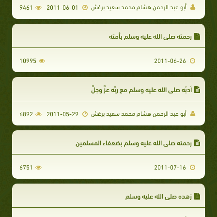
أبو عبد الرحمن هشام محمد سعيد برغش
9461
2011-06-01
رحمته صلى الله عليه وسلم بأمته
10995
2011-06-26
أدبُه صلى الله عليه وسلم مع ربِّه عزَّ وجلَّ
أبو عبد الرحمن هشام محمد سعيد برغش
6892
2011-05-29
رحمته صلى الله عليه وسلم بضعفاء المسلمين
6751
2011-07-16
زهده صلى الله عليه وسلم