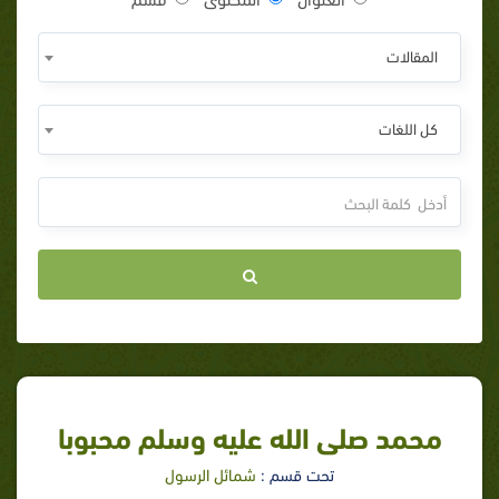
المقالات
كل اللغات
محمد صلى الله عليه وسلم محبوبا
تحت قسم :
شمائل الرسول