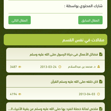
شارك المحتوي بواسطة :
المقال السابق
المقال التالى
مقالات في نفس القسم
فضائل الأعمال في حياة الرسول صلى الله عليه وسلم
د. محمد بن عبدالسلام
3487
2013-03-24
كان خلقه صلى الله عليه وسلم القرآن
4194
2013-04-03
ملخص لمائة خصلة انفرد بها صلى الله عليه وسلم عن بقية الأنبياء السابقين