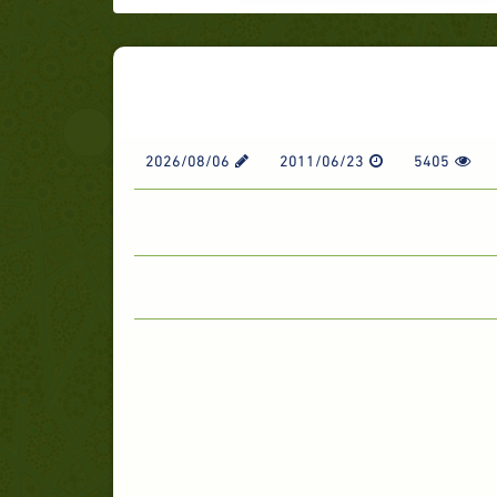
2026/08/06
2011/06/23
5405