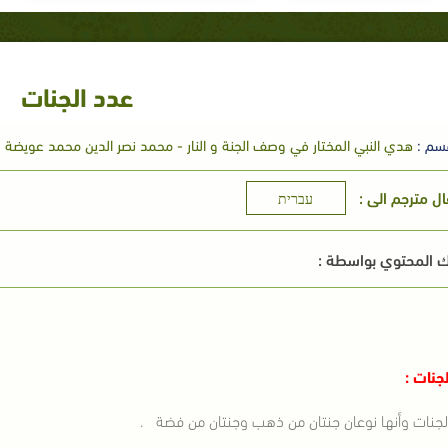
عدد الجنات
سم :
هدي النبي المختار في وصف الجنة و النار - محمد نصر الدين محمد عويضة
ال مترجم الى :
עברית
 المحتوي بواسطة :
جنات :
جنات وأنها نوعان جنتان من ذهب وجنتان من فضة .