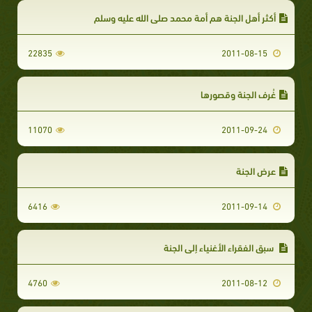
أكثر أهل الجنة هم أمة محمد صلى الله عليه وسلم
22835
2011-08-15
غُرف الجنة وقصورها
11070
2011-09-24
عرض الجنة
6416
2011-09-14
سبق الفقراء الأغنياء إلى الجنة
4760
2011-08-12