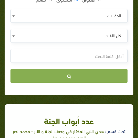
المقالات
كل اللغات
عدد أبواب الجنة
تحت قسم :
هدي النبي المختار في وصف الجنة و النار - محمد نصر
الدين محمد عويضة