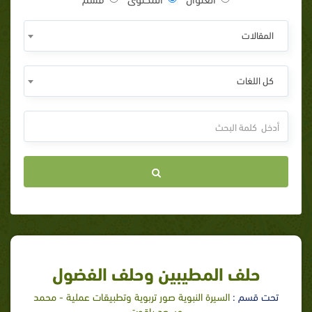
المقالات
كل اللغات
حلف المطيبين وحلف الفضول
تحت قسم :
السيرة النبوية صور تربوية وتطبيقات عملية - محمد
مسعد ياقوت