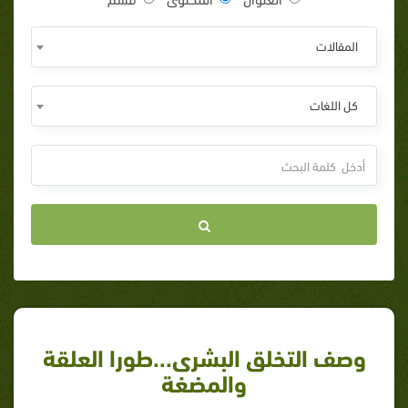
المقالات
كل اللغات
وصف التخلق البشرى...طورا العلقة
والمضغة