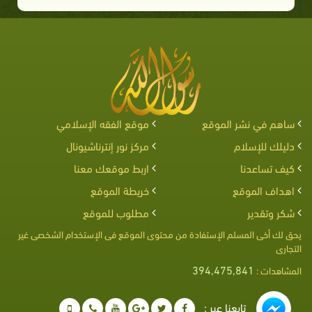
ساهم في نشر الموقع
موقع الفقه الإسلامي
دليلك للإسلام
مركز نور إنترناشيونال
كيف تساعدنا
اربط موقعك معنا
اهداف الموقع
خريطة الموقع
شكر وتقدير
مطلوب للموقع
يحق لك أخى المسلم الإستفادة من محتوى الموقع فى الإستخدام الشخصى غير
التجارى
394,475,841
المشاهدات :
تابعنا عبر :