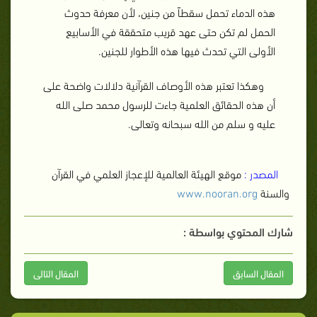
هذه الدماء تحمل سقطاً من جنين، لأن معرفة حدوث
الحمل لم تكن حتى عهد قريب متحققة في الأسابيع
الأولى التي تحدث فيها هذه الأطوار للجنين.
وهكذا تعتبر هذه الأوصاف القرآنية دلالات واضحة على
أن هذه الحقائق العلمية جاءت للرسول محمد صلى الله
عليه و سلم من الله سبحانه وتعالى.
المصدر :
موقع الهيئة العالمية للإعجاز العلمي في القرآن
والسنة
www.nooran.org
شارك المحتوي بواسطة :
المقال السابق
المقال التالى