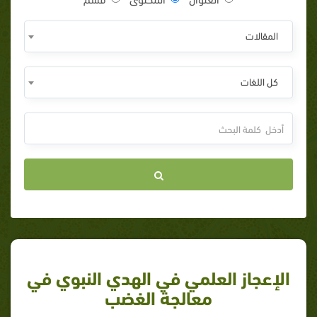
المقالات
كل اللغات
الإعجاز العلمي في الهدي النبوي في
معالجة الغضب