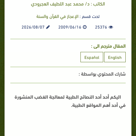
الكاتب : د/ محمد عبد اللطيف العجرودي
تحت قسم :
الإعجاز في القرآن والسنة
2026/08/07
2009/06/16
25376
المقال مترجم الى :
Español
English
شارك المحتوي بواسطة :
اليكم أحد أحد النصائح الطبية لمعالجة الغضب المنشورة
في أحد أهم المواقع الطبية.