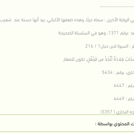
-------------------
 المحتوي بواسطة :