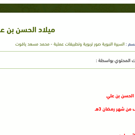
ميلاد الحسن بن ع
سم :
السيرة النبوية صور تربوية وتطبيقات عملية - محمد مسعد ياقوت
 المحتوي بواسطة :
 الحسن بن علي
من شهر رمضان 3هـ
لأسماء :