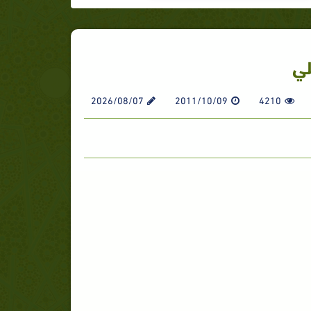
لي
2026/08/07
2011/10/09
4210