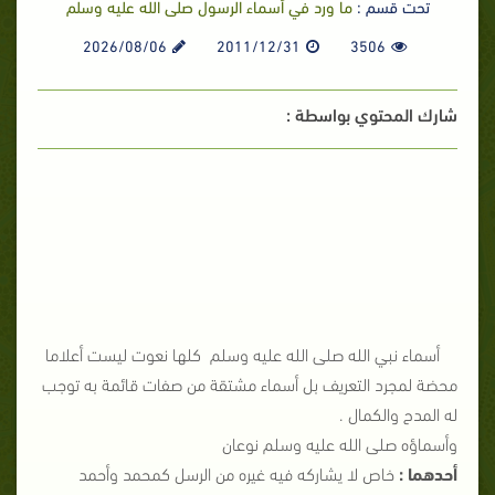
تحت قسم :
ما ورد في أسماء الرسول صلى الله عليه وسلم
2026/08/06
2011/12/31
3506
شارك المحتوي بواسطة :
أسماء نبي الله صلى الله عليه وسلم كلها نعوت ليست أعلاما
محضة لمجرد التعريف بل أسماء مشتقة من صفات قائمة به توجب
له المدح والكمال .
وأسماؤه صلى الله عليه وسلم نوعان
أحدهما :
خاص لا يشاركه فيه غيره من الرسل كمحمد وأحمد