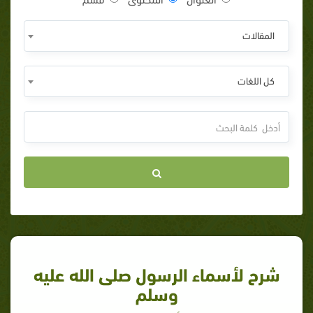
المقالات
كل اللغات
شرح لأسماء الرسول صلى الله عليه
وسلم