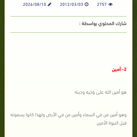
2026/08/10
2012/03/03
2757
شارك المحتوي بواسطة :
2- أمين
هو أمين الله على وحيه ودينه
وهو أمين من في السماء وأمين من في الأرض ولهذا كانوا يسمونه
قبل النبوة الأمين