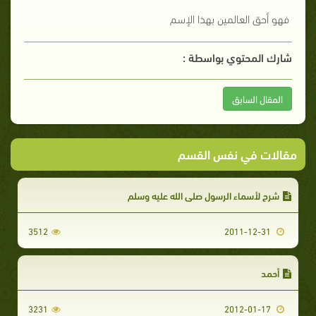
فهو أحق العالمين بهذا الإسم
شارك المحتوي بواسطة :
المقال السابق
مقالات في نفس القسم
شرح لأسماء الرسول صلى الله عليه وسلم
3512
2011-12-31
أحمد
3231
2012-01-17