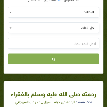
المقالات
كل اللغات
رحمته صلى الله عليه وسلم بالفقراء
تحت قسم :
الرحمة فى حياة الرسول _ د/ راغب السيرجاني