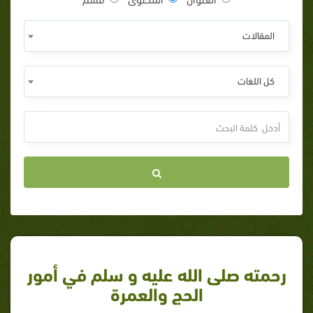
المقالات
كل اللغات
رحمته صلى الله عليه و سلم في أمور
الحج والعمرة