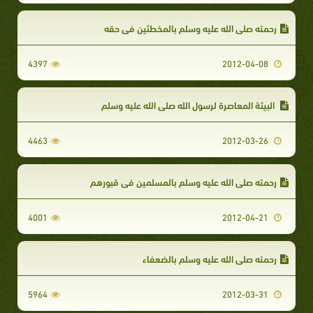
رحمته صلى الله عليه وسلم بالمخطئين في حقه
4397
2012-04-08
البيئة المعاصرة لرسول الله صلى الله عليه وسلم
4463
2012-03-26
رحمته صلى الله عليه وسلم بالمسلمين في قبورهم
4001
2012-04-21
رحمته صلى الله عليه وسلم بالضعفاء
5964
2012-03-31