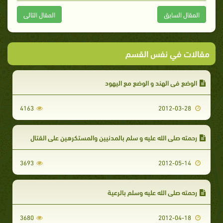
المقال السابق
المقال التالى
مقالات في نفس القسم
الوضع في الهند و الوضع مع اليهود
4163
2012-03-28
رحمته صلى الله عليه و سلم بالمدنيين والمستكرهين على القتال
3693
2012-05-14
رحمته صلى الله عليه وسلم بالرعية
3680
2012-04-18