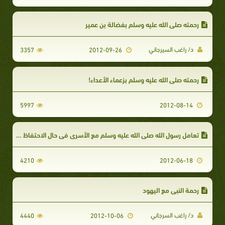
رحمته صلى الله عليه وسلم بفضالة بن عمير
د/ راغب السيرجاني
3357
2012-09-26
رحمته صلى الله عليه وسلم بزعماء الأعداء!
5997
2012-08-14
تعامل رسول الله صلى الله عليه وسلم مع الأسرى في حال الاحتفاظ بهم - إطعام الأسرى
4210
2012-06-18
رحمة النبي مع اليهود
د/ راغب السرجاني
4440
2012-10-06