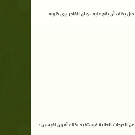
بل يخاف أن يقع عليه ، و ان الفاجر يرى ذنوبه
 عن الدرجات العالية فيستفيد بذلك أمرين نفيسين :