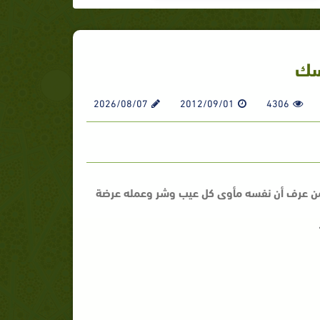
ـسك
2026/08/07
2012/09/01
4306
من عرف أن نفسه مأوى كل عيب وشر وعمله عرضة