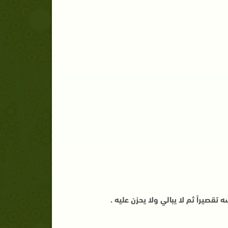
تقصيراً ثم لا يبالي ولا يحزن عليه .