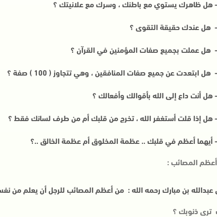
هل ظاهرك يستوي مع باطنك ، وسرك مع علانيتك ؟
هل عندك حقيقة التقوى ؟
هل عملت بجميع صفات المؤمنين في القرآن ؟
هل ابتعدت عن جميع صفات المنافقين ، وهي تتجاوز ( 100 ) صفة ؟
هل أنت داع إلى الله بأقوالك وأفعالك ؟
هل إذا قلت أستغفر الله ، تخرج من قلبك أم من طرف لسانك فقط ؟
أيهما أعظم في قلبك .. عظمة المخلوق أم عظمة الخالق ..؟
عظم المصائب :
 عبدالله بن مبارك رحمه الله : من أعظم المصائب للرجل أن يعلم من نفسه 
ترى ذنوبك ؟