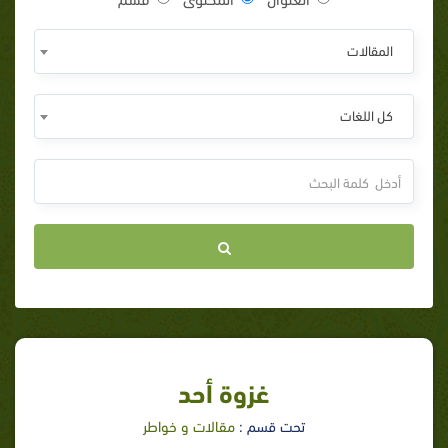
المقالات
كل اللغات
غزوة أحد
تحت قسم :
مقالات و خواطر