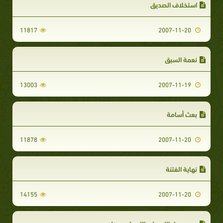
استخلاف الصديق
11817
2007-11-20
نعمة السبق
13003
2007-11-19
بعث أسامة
11878
2007-11-20
نهاية الفتنة
14155
2007-11-20