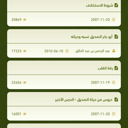
شروط الاستخلاف
20869
2007-11-20
أبو بكر الصديق نسبه وحياته
عبد الرحمن بن عبد الخالق
17223
2010-06-10
رقة القلب
22654
2007-11-19
دروس من حياة الصديق - الدرس الأخير
16001
2007-11-20