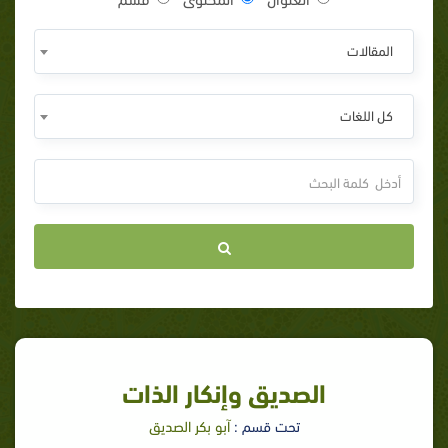
المقالات
كل اللغات
الصديق وإنكار الذات
تحت قسم :
آبو بكر الصديق