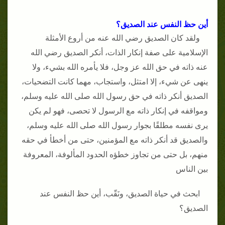
أين حظ النفس عند الصديق؟
ولقد كان الصديق رضي الله عنه من أروع الأمثلة
الإسلامية على صفة إنكار الذات، أنكر الصديق رضي الله
عنه ذاته في حق الله عز وجل، فلا يأمره الله بشيء، ولا
ينهى عن شيء، إلا امتثل، واستجاب، مهما كانت التضحيات،
الصديق أنكر ذاته في حق رسول الله صلى الله عليه وسلم،
ومواقفه في إنكار ذاته مع الرسول لا تحصى، فهو لم يكن
يرى نفسه مطلقًا بجوار رسول الله صلى الله عليه وسلم،
والصديق قد أنكر ذاته مع المؤمنين، حتى من أخطأ في حقه
منهم، بل حتى من تجاوز خطؤه الحدود المألوفة، المعروفة
بين الناس
ابحث في حياة الصديق، ونَقّب، أين حظ النفس عند
الصديق؟