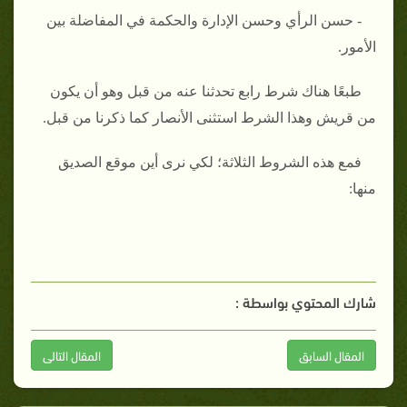
- حسن الرأي وحسن الإدارة والحكمة في المفاضلة بين
الأمور.
طبعًا هناك شرط رابع تحدثنا عنه من قبل وهو أن يكون
من قريش وهذا الشرط استثنى الأنصار كما ذكرنا من قبل.
فمع هذه الشروط الثلاثة؛ لكي نرى أين موقع الصديق
منها:
شارك المحتوي بواسطة :
المقال السابق
المقال التالى