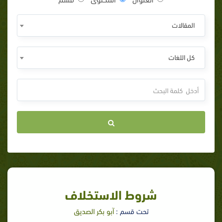
المقالات
كل اللغات
شروط الاستخلاف
تحت قسم :
آبو بكر الصديق