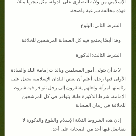
الإسلامي من ولاية النصارى على الدولة، مثل نيجريا مثلًا،
فهذه مخالفة شرعية واضحة.
الشرط الثاني: البلوغ
وهذا أيضًا يجتمع فيه كل الصحابة المرشحين للخلافة.
الشرط الثالث: الذكورة
لا بد أن يتولى أمور المسلمين وبالذات إمامة البلد والقيادة
الأولى فيها رجل، أعلم أن بعض البلدان الإسلامية تجعل على
رئاستها امرأة، ولعلهم يفتقرون إلى رجل تتوافر فيه شروط
الإمامة، شرط الذكورة طبعًا يتوافر في كل المرشحين
للخلافة في زمان الصحابة.
إذن هذه الشروط الثلاثة الإسلام والبلوغ والذكورة لا
يتفاضل فيها أحد من الصحابة على أحد.