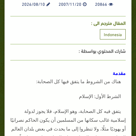
2026/08/10
2007/11/20
20866
المقال مترجم الى :
Indonesia
شارك المحتوي بواسطة :
مقدمة
هناك من الشروط ما يتفق فيها كل الصحابة:
الشرط الأول: الإسلام
يتفق فيه كل الصحابة، وهو الإسلام، فلا يجوز لدولة
إسلامية غالب سكانها من المسلمين أن يكون الحاكم نصرانيًا
أو يهوديًا مثلًا، ولا تنظروا إلى ما يحدث في بعض بلدان العالم