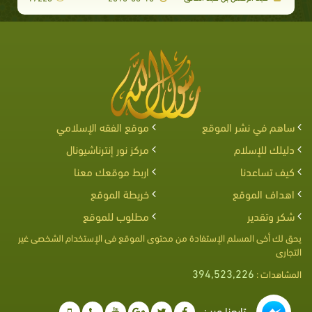
ساهم في نشر الموقع
موقع الفقه الإسلامي
دليلك للإسلام
مركز نور إنترناشيونال
كيف تساعدنا
اربط موقعك معنا
اهداف الموقع
خريطة الموقع
شكر وتقدير
مطلوب للموقع
يحق لك أخى المسلم الإستفادة من محتوى الموقع فى الإستخدام الشخصى غير
التجارى
394,523,226
المشاهدات :
تابعنا عبر :