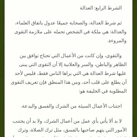
الشرط الرابع: العدالة
ثم شرط العدالة، والصحابة جميعًا عدول باتفاق العلماء،
والعدالة: هي ملكة في الشخص تحمله على ملازمة التقوى
والمروءة.
والتقوى، وإن كانت من الأعمال التي تحتاج توافق بين
الظاهر والباطن، والسر والعلانية إلا أن التقوى التي يبنى
عليها شرط العدالة هي التي يراها الناس فقط، فليس لأحد
أن يطلع على قلب أحد، ومن هذا المنطق فإن تعريف التقوى
المطلوبة في الخليفة هو:
اجتناب الأعمال السيئة من الشرك والفسق والبدعة.
لا بد ألا يأتي بأي عمل من أعمال الشرك، ولا بد أن يجتنب
الأمور التي يتهم صاحبها بالفسق، مثل ترك الصلاة، وترك