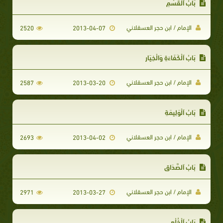
بَابُ اَلْقَسْمِ
الإمام / ابن حجر العسقلاني
2520
2013-04-07
بَابُ اَلْكَفَاءَةِ وَالْخِيَارِ
الإمام / ابن حجر العسقلاني
2587
2013-03-20
بَابُ اَلْوَلِيمَةِ
الإمام / ابن حجر العسقلاني
2693
2013-04-02
بَابُ اَلصَّدَاقِ
الإمام / ابن حجر العسقلاني
2971
2013-03-27
بَابُ اَلْخُلْعِ