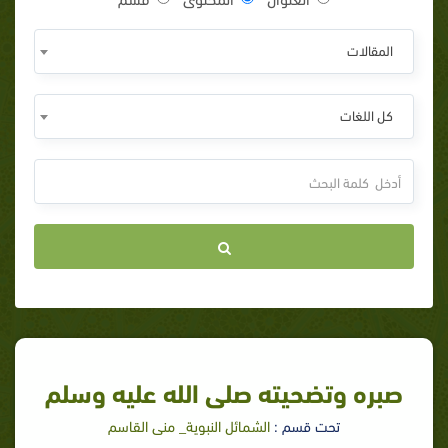
المقالات
كل اللغات
صبره وتضحيته صلى الله عليه وسلم
تحت قسم :
الشمائل النبوية_ منى القاسم