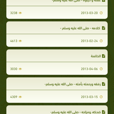
3238
2013-03-20
كلامه - صلى الله عليه وسلم -
4613
2013-02-24
الخاتمة
3030
2013-04-06
رفقه ورحمته بأمته - صلى الله عليه وسلم-
4309
2013-03-15
ضحكه، ومزاحه - صلى الله عليه وسلم-