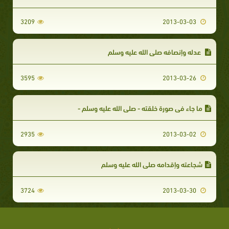
3209
2013-03-03
عدله وإنصافه صلى الله عليه وسلم
3595
2013-03-26
ما جاء في صورة خلقته - صلى الله عليه وسلم -
2935
2013-03-02
شجاعته وإقدامه صلى الله عليه وسلم
3724
2013-03-30