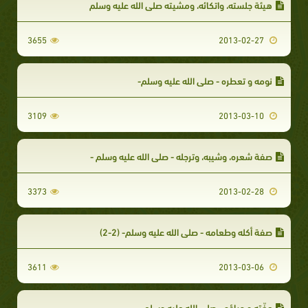
هيئة جلسته، واتكائه، ومشيته صلى الله عليه وسلم
3655
2013-02-27
نومه و تعطره - صلى الله عليه وسلم-
3109
2013-03-10
صفة شعره، وشيبه، وترجله - صلى الله عليه وسلم -
3373
2013-02-28
صفة أكله وطعامه - صلى الله عليه وسلم- (2-2)
3611
2013-03-06
عفّته و حياؤه - صلى الله عليه وسلم-