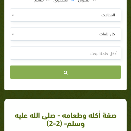
المقالات
كل اللغات
صفة أكله وطعامه - صلى الله عليه
وسلم- (2-2)