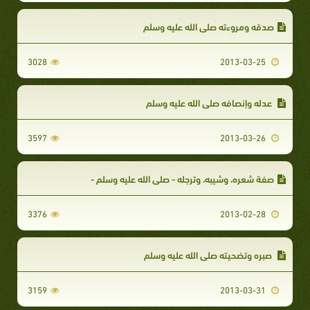
صدقه ومروءته صلى الله عليه وسلم
3028
2013-03-25
عدله وإنصافه صلى الله عليه وسلم
3597
2013-03-26
صفة شعره، وشيبه، وترجله - صلى الله عليه وسلم -
3376
2013-02-28
صبره وتضحيته صلى الله عليه وسلم
3159
2013-03-31