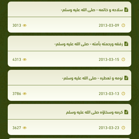
سلاحه و خاتمه - صلى الله عليه وسلم-
3013
2013-03-09
رفقه ورحمته بأمته - صلى الله عليه وسلم-
4313
2013-03-15
نومه و تعطره - صلى الله عليه وسلم-
3786
2013-03-13
كرمه وسخاؤه صلى الله عليه وسلم
3627
2013-03-23