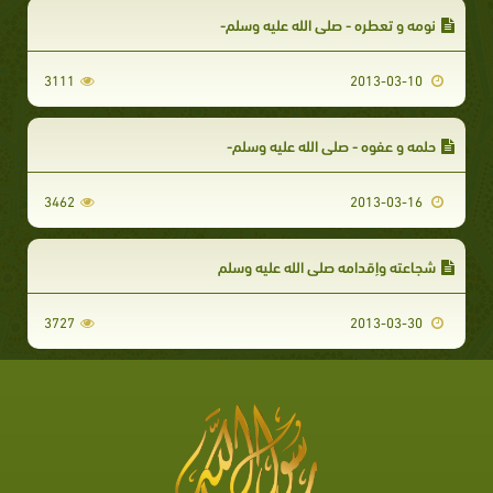
نومه و تعطره - صلى الله عليه وسلم-
3111
2013-03-10
حلمه و عفوه - صلى الله عليه وسلم-
3462
2013-03-16
شجاعته وإقدامه صلى الله عليه وسلم
3727
2013-03-30