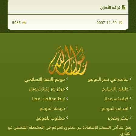
تراكم الأحزان
5085
2007-11-20
ساهم في نشر الموقع
موقع الفقه الإسلامي
دليلك للإسلام
مركز نور إنترناشيونال
كيف تساعدنا
اربط موقعك معنا
اهداف الموقع
خريطة الموقع
شكر وتقدير
مطلوب للموقع
يحق لك أخى المسلم الإستفادة من محتوى الموقع فى الإستخدام الشخصى غير
التجارى