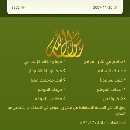
8502
2007-11-20
ساهم في نشر الموقع
موقع الفقه الإسلامي
دليلك للإسلام
مركز نور إنترناشيونال
كيف تساعدنا
اربط موقعك معنا
اهداف الموقع
خريطة الموقع
شكر وتقدير
مطلوب للموقع
يحق لك أخى المسلم الإستفادة من محتوى الموقع فى الإستخدام الشخصى غير
التجارى
394,477,003
المشاهدات :