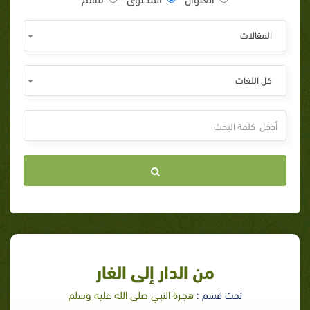
المقالات
كل اللغات
من الدار إلى الغار
تحت قسم :
هجـرة النبـي صلى الله عليه وسلم