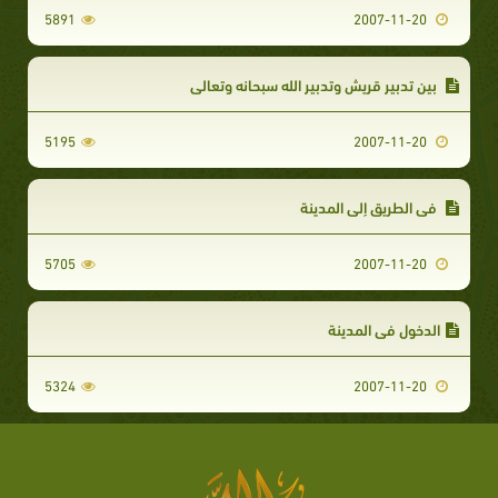
5891
2007-11-20
بين تدبير قريش وتدبير الله سبحانه وتعالى
5195
2007-11-20
في الطريق إلى المدينة
5705
2007-11-20
الدخول في المدينة
5324
2007-11-20