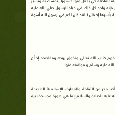
ياة الفاضلة كي يجعل منها دستورا يتمسك به ويسير
, فإنه واجد كل ذلك في حياة الرسول صلي الله عليه
 بأسرها إذ قال ( لقد كان لكم في رسول الله أسوة
 فهم كتاب الله تعالي وتذوق روحه ومقاصده إذ أن
 الله عليه وسلم و مواقفه منها.
بر قدر من الثقافة والمعارف الإسلامية الصحيحة
ياته عليه الصلاة والسلام إنما هي صورة مجسدة نيرة