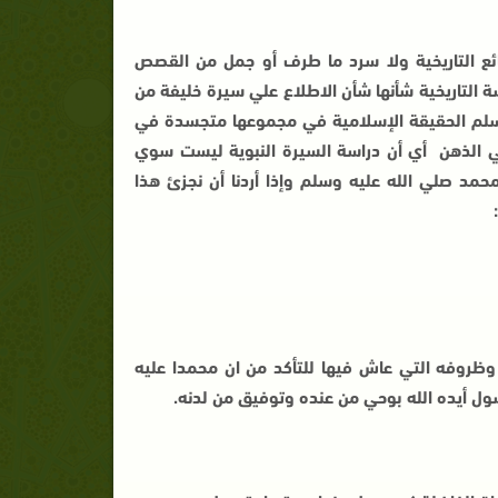
ئع التاريخية ولا سرد ما طرف أو جمل من القصص
سة التاريخية شأنها شأن الاطلاع علي سيرة خليفة من
 المسلم الحقيقة الإسلامية في مجموعها متجسدة في
في الذهن أي أن دراسة السيرة النبوية ليست سوي
حمد صلي الله عليه وسلم وإذا أردنا أن نجزئ هذا
 وظروفه التي عاش فيها للتأكد من ان محمدا عليه
ول أيده الله بوحي من عنده وتوفيق من لدنه.