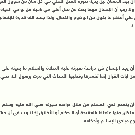
 أن يجد الإنسان بين يديه صورة للمثل الأعلي في كل شأن من شؤون الح
 ولا ريب أن الإنسان مهما بحث عن مثل أعلي في ناحية من نواحي الحياة
علي أعظم ما يكون من الوضوح والكمال, ولذا جعله الله قدوة للإنسانية
).
 أن يجد الإنسان في دراسة سيرته عليه الصلاة والسلام ما يعينه علي
من آيات القرآن إنما تفسرها وتجليها الأحداث التي مرت برسول الله صلي
-أن يتجمع لدي المسلم من خلال دراسة سيرته صلي الله عليه وسلم أك
ا كان منها متعلقا بالعقيدة أو الأحكام أو الأخلاق إذ لا ريب في أن ح
ع مبادئ الإسلام وأحكامه.