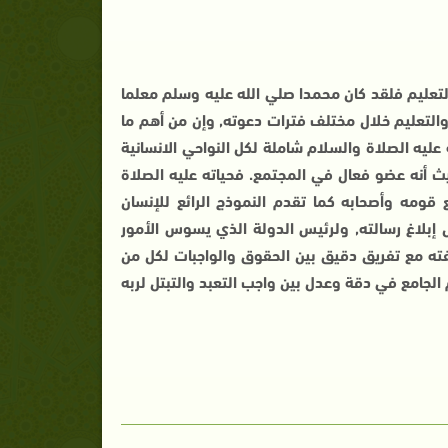
لتعليم فلقد كان محمدا صلي الله عليه وسلم معلما
والتعليم خلال مختلف فترات دعوته, وإن من أهم ما
ليه الصلاة والسلام شاملة لكل النواحي الانسانية
يث أنه عضو فعال في المجتمع. فحياته عليه الصلاة
ومه وأصحابه كما تقدم النموذج الرائع للإنسان
 إبلاغ رسالته, ولرئيس الدولة الذي يسوس الأمور
ته مع تفريق دقيق بين الحقوق والواجبات لكل من
 الجامع في دقة وعدل بين واجب التعبد والتبتل لربه