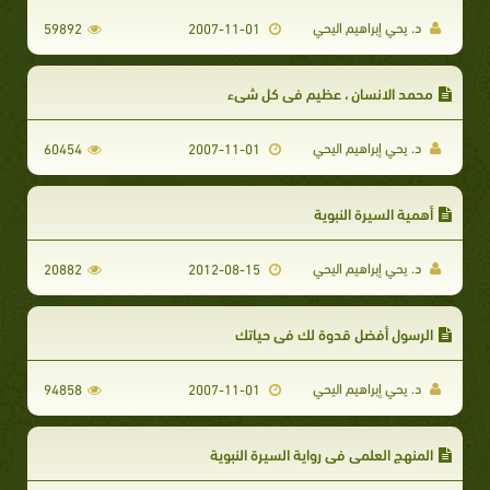
د. يحي إبراهيم اليحي
59892
2007-11-01
محمد الانسان ، عظيم في كل شيء
د. يحي إبراهيم اليحي
60454
2007-11-01
أهمية السيرة النبوية
د. يحي إبراهيم اليحي
20882
2012-08-15
الرسول أفضل قدوة لك في حياتك
د. يحي إبراهيم اليحي
94858
2007-11-01
المنهج العلمي في رواية السيرة النبوية