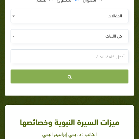
المقالات
كل اللغات
ميزات السيرة النبوية وخصائصها
الكاتب : د. يحي إبراهيم اليحي