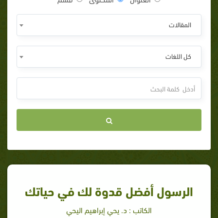
المقالات
كل اللغات
الرسول أفضل قدوة لك في حياتك
الكاتب : د. يحي إبراهيم اليحي