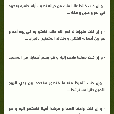
- و إن كنت فاتحا غالبا فلك من حياته نصيب أيام ظفره بعدوه
في بدر و حنين و مكة ...
- و إن كنت منهزما لا قدر الله ذلك، فاعتبر به في يوم أحد و
هو بين أصحابه القتلى و رفقائه المثخنين بالجراح ...
- و إن كنت معلما فانظر إليه و هو يعلم أصحابه في المسجد
...
- وإن كنت تلميذا متعلما فتصور مقعده بين يدي الروح
الأمين جاثيا مسترشدا ...
- و إن كنت واعظا ناصحا و مرشدا أمينا فاستمع إليه و هو