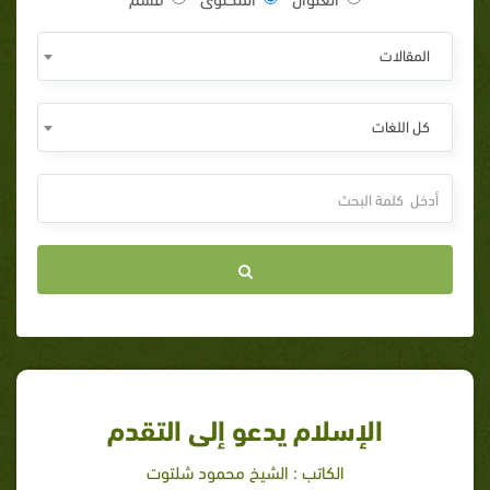
المقالات
كل اللغات
الإسلام يدعو إلى التقدم
الكاتب : الشيخ محمود شلتوت