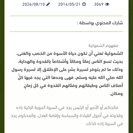
2026/08/10
2014/05/21
3069
شارك المحتوي بواسطة :
مفهوم الشمولية
الشمولية تعني أن تكون حياة الأسوة من الخصب والغنى،
بحيث تسع الناس زماناً ومكاناً وأشخاصاً بالقدوة والهداية،
وذلك ما لم يتوفر لسيرة بشرٍ على الإطلاق إلا لسيرة رسول
الله صلي الله عليه وسلم، فهى وحدها التي يجد فيها كلُّ
أصنافِ الناس وطبقاتهم وفئاتهم القدوة في كل زمانٍ
ومكان.
فالحاكم أو الأمير أو الرئيس يجد في السيرة النبوية الزكية زاده
وقدوته في أصول القيادة والسياسة وإقامة العدل، والمحكوم يجد
في السيرة زاده كذلك.