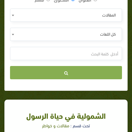
المقالات
كل اللغات
الشمولية في حياة الرسول
تحت قسم :
مقالات و خواطر