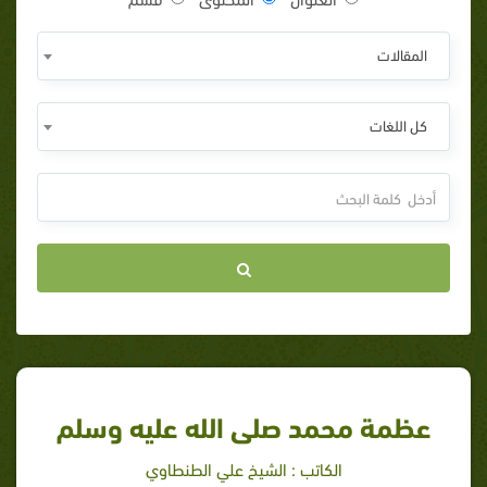
المقالات
كل اللغات
عظمة محمد صلى الله عليه وسلم
الكاتب : الشيخ علي الطنطاوي