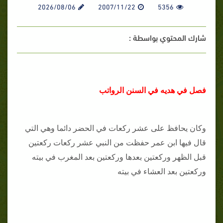
2026/08/06
2007/11/22
5356
شارك المحتوي بواسطة :
فصل في هديه في السنن الرواتب
وكان يحافظ على عشر ركعات في الحضر دائما وهي التي
قال فيها ابن عمر حفظت من النبي عشر ركعات ركعتين
قبل الظهر وركعتين بعدها وركعتين بعد المغرب في بيته
وركعتين بعد العشاء في بيته