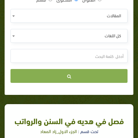
المقالات
كل اللغات
فصل في هديه في السنن والرواتب
تحت قسم :
الجزء الاول_زاد المعاد