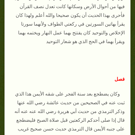
فيها من أحوال الأرض وسكانها كانت تعدل نصف القرآن
فأحرى بهذا الحديث أن يكون صحيحا والله أعلم ولهذا كان
يقرأ بهاتين السورتين في ركعتي الطواف ولأنهما سورتا
الإخلاص والتوحيد كان يفتتح بهما عمل النهار ويختمه بهما
ويقرأ بهما في الحج الذي هو شعار التوحيد
فصل
وكان يضطجع بعد سنة الفجر على شقه الأيمن هذا الذي
ثبت عنه في الصحيحين من حديث عائشة رضي الله عنها
وذكر الترمذي من حديث أبي هريرة رضي الله عنه عنه أنه
قال إذا صلى أحدكم الركعتين قبل صلاة الصبح فليضطجع
على جنبه الأيمن قال الترمذي حديث حسن صحيح غريب