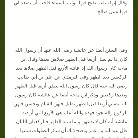
وقال إنها ساعة تفتح فيها أبواب السماء فأحب أن يصعد لي
فيها عمل صالح
وفي السنن أيضا عن عائشة رضي الله عنها أن رسول الله
كان إذا لم يصل أربعا قبل الظهر صلاهن بعدها وقال ابن
ماجة كان رسول الله إذا فاتته الأربع قبل الظهر صلاها بعد
الركعتين بعد الظهر وفي الترمذي عن علي بن أبي طالب
رضي الله عنه قال كان رسول الله يصلي أربعا قبل الظهر
وبعدها ركعتين وذكر ابن ماجة أيضا عن عائشة كان رسول
الله يصلي أربعا قبل الظهر يطيل فيهن القيام ويحسن فيهن
الركوع والسجود فهذه والله أعلم هي الأربع التي أرادت
عائشة أنه كان لا يدعهن وأما سنة الظهر فالركعتان اللتان
قال عبدالله بن عمر يوضح ذلك أن سائر الصلوات سنتها