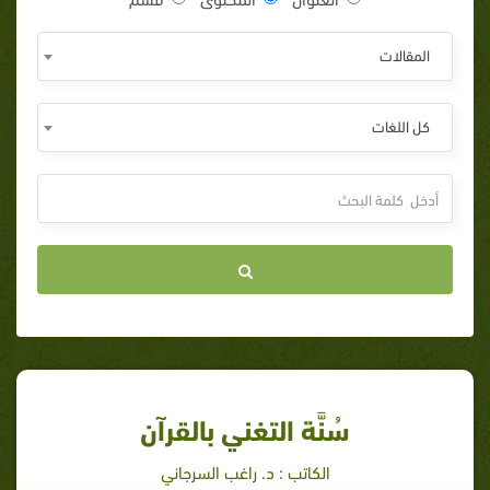
المقالات
كل اللغات
سُنَّة التغني بالقرآن
الكاتب : د. راغب السرجاني