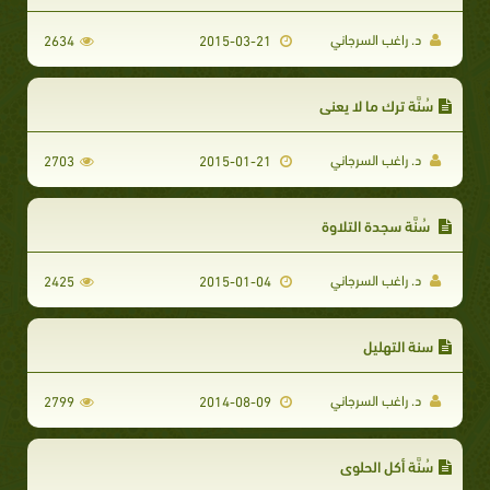
د. راغب السرجاني
2634
2015-03-21
سُنَّة ترك ما لا يعني
د. راغب السرجاني
2703
2015-01-21
سُنَّة سجدة التلاوة
د. راغب السرجاني
2425
2015-01-04
سنة التهليل
د. راغب السرجاني
2799
2014-08-09
سُنَّة أكل الحلوى