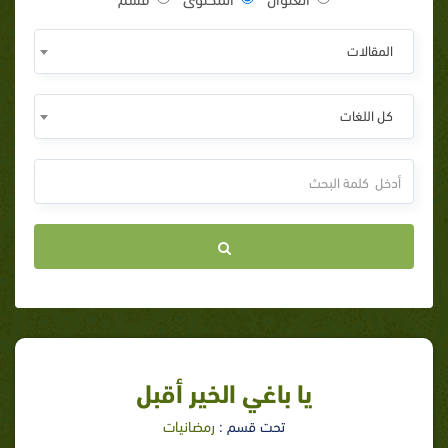
المقالات
كل اللغات
يا باغي الخير أقبل
تحت قسم :
رمضانيات