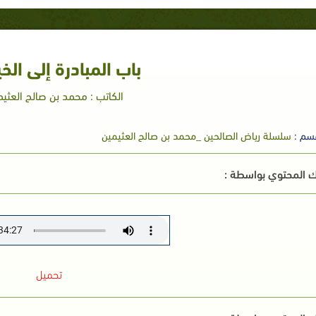
باب المبادرة إلى الخ
الكاتب : محمد بن صالح العثيم
سم :
سلسلة رياض الصالحين _محمد بن صالح العثيمين
 المحتوي بواسطة :
تحميل