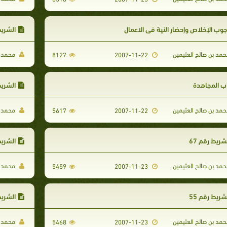
وب الإخلاص وإحضار النية في الاعمال
الشريط 
مد بن صالح العثيمين
محمد ب
8127
2007-11-22
ب المجاهدة
الشريط 
مد بن صالح العثيمين
محمد ب
5617
2007-11-22
شريط رقم 67
الشريط 
مد بن صالح العثيمين
محمد ب
5459
2007-11-23
شريط رقم 55
الشريط 
مد بن صالح العثيمين
محمد ب
5468
2007-11-23