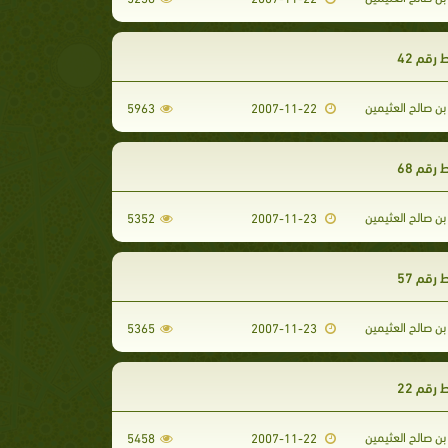
رقم 42
ن صالح العثيمين
5963
2007-11-22
رقم 68
ن صالح العثيمين
5352
2007-11-23
رقم 57
ن صالح العثيمين
5365
2007-11-23
رقم 22
ن صالح العثيمين
5458
2007-11-22