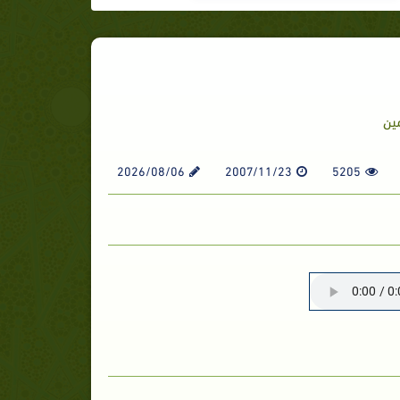
ين
2026/08/06
2007/11/23
5205