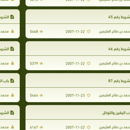
شريط رقم 45
الشريط 
مد بن صالح العثيمين
محمد ب
5468
2007-11-22
شريط رقم 46
الشريط 
مد بن صالح العثيمين
محمد ب
5379
2007-11-22
شريط رقم 87
باب ال
مد بن صالح العثيمين
محمد ب
5464
2007-11-23
ب اليقين والتوكل
الشريط 
مد بن صالح العثيمين
محمد ب
6167
2007-11-22