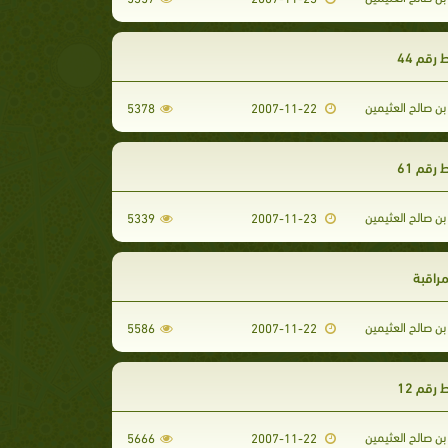
رقم 44
ن صالح العثيمين
5378
2007-11-22
رقم 61
ن صالح العثيمين
5339
2007-11-23
مراقبة
ن صالح العثيمين
5586
2007-11-22
رقم 12
ن صالح العثيمين
5666
2007-11-22